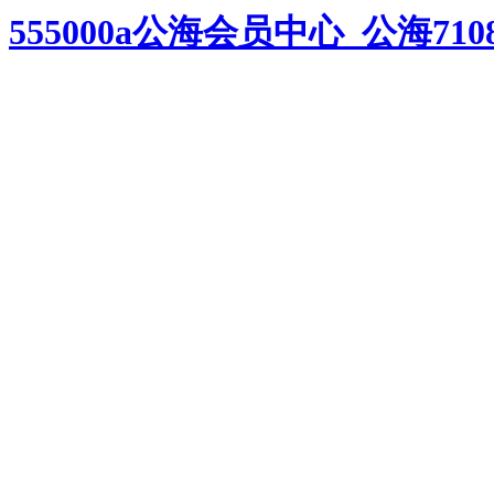
555000a公海会员中心_公海71